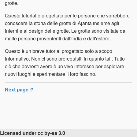
grotte.
Questo tutorial è progettato per le persone che vorrebbero
conoscere la storia delle grotte di Ajanta insieme agli
interni e al design delle grotte. Le grotte sono visitate da
molte persone provenienti dall'India e dall'estero.
Questo è un breve tutorial progettato solo a scopo
informativo. Non ci sono prerequisiti in quanto tali. Tutto
ciò che dovresti avere è un vivo interesse per esplorare
nuovi luoghi e sperimentare il loro fascino.
Next page ↱
Licensed under cc by-sa 3.0