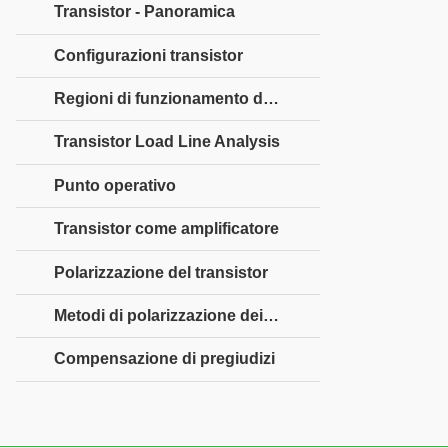
Transistor - Panoramica
Configurazioni transistor
Regioni di funzionamento dei transistor
Transistor Load Line Analysis
Punto operativo
Transistor come amplificatore
Polarizzazione del transistor
Metodi di polarizzazione dei transistor
Compensazione di pregiudizi