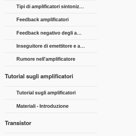
Tipi di amplificatori sintonizzati
Feedback amplificatori
Feedback negativo degli amplificatori
Inseguitore di emettitore e amplificatore Darlington
Rumore nell'amplificatore
Tutorial sugli amplificatori
Tutorial sugli amplificatori
Materiali - Introduzione
Transistor