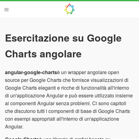
Esercitazione su Google
Charts angolare
angular-google-charts
è un wrapper angolare open
source per Google Charts che fornisce visualizzazioni di
Google Charts eleganti e ricche di funzionalità all'interno
di un'applicazione Angular e può essere utilizzato insieme
ai componenti Angular senza problemi. Ci sono capitoli
che discutono tutti i componenti di base di Google Charts
con esempi appropriati all'interno di un'applicazione
Angular.