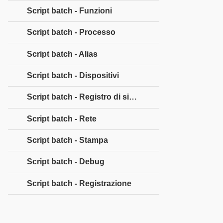
Script batch - Funzioni
Script batch - Processo
Script batch - Alias
Script batch - Dispositivi
Script batch - Registro di sistema
Script batch - Rete
Script batch - Stampa
Script batch - Debug
Script batch - Registrazione