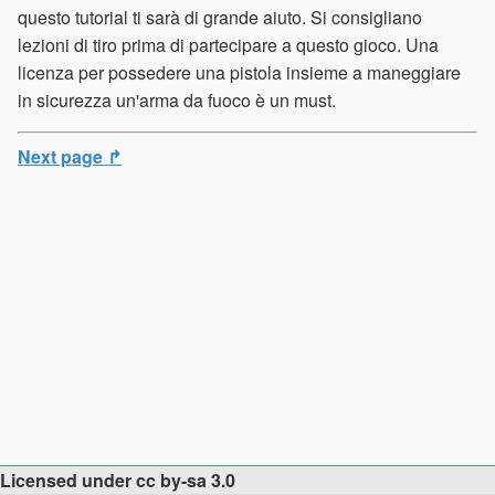
questo tutorial ti sarà di grande aiuto. Si consigliano
lezioni di tiro prima di partecipare a questo gioco. Una
licenza per possedere una pistola insieme a maneggiare
in sicurezza un'arma da fuoco è un must.
Next page ↱
Licensed under cc by-sa 3.0