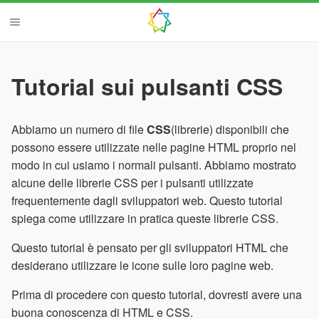
Tutorial sui pulsanti CSS
Abbiamo un numero di file
CSS
(librerie) disponibili che
possono essere utilizzate nelle pagine HTML proprio nel
modo in cui usiamo i normali pulsanti. Abbiamo mostrato
alcune delle librerie CSS per i pulsanti utilizzate
frequentemente dagli sviluppatori web. Questo tutorial
spiega come utilizzare in pratica queste librerie CSS.
Questo tutorial è pensato per gli sviluppatori HTML che
desiderano utilizzare le icone sulle loro pagine web.
Prima di procedere con questo tutorial, dovresti avere una
buona conoscenza di HTML e CSS.