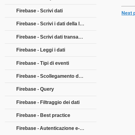
Firebase - Scrivi dati
Next 
Firebase - Scrivi i dati della lista
Firebase - Scrivi dati transazionali
Firebase - Leggi i dati
Firebase - Tipi di eventi
Firebase - Scollegamento dei callback
Firebase - Query
Firebase - Filtraggio dei dati
Firebase - Best practice
Firebase - Autenticazione e-mail