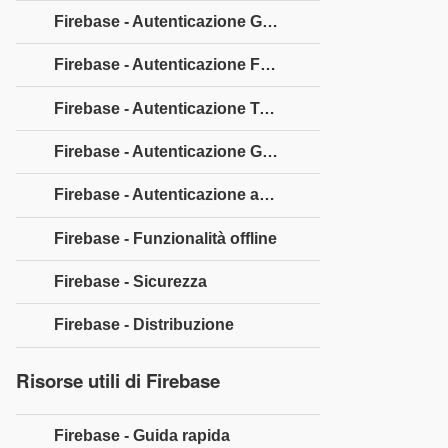
Firebase - Autenticazione Google
Firebase - Autenticazione Facebook
Firebase - Autenticazione Twitter
Firebase - Autenticazione Github
Firebase - Autenticazione anonima
Firebase - Funzionalità offline
Firebase - Sicurezza
Firebase - Distribuzione
Risorse utili di Firebase
Firebase - Guida rapida