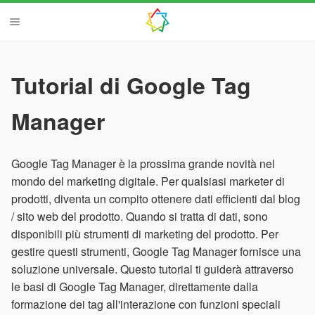
Tutorial di Google Tag
Manager
Google Tag Manager è la prossima grande novità nel
mondo del marketing digitale. Per qualsiasi marketer di
prodotti, diventa un compito ottenere dati efficienti dal blog
/ sito web del prodotto. Quando si tratta di dati, sono
disponibili più strumenti di marketing del prodotto. Per
gestire questi strumenti, Google Tag Manager fornisce una
soluzione universale. Questo tutorial ti guiderà attraverso
le basi di Google Tag Manager, direttamente dalla
formazione dei tag all'interazione con funzioni speciali