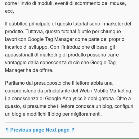
come l'invio di moduli, eventi di scorrimento del mouse,
ecc.
Il pubblico principale di questo tutorial sono i marketer del
prodotto. Tuttavia, questo tutorial è utile per chiunque
lavori con Google Tag Manager come parte del proprio
incarico di sviluppo. Con l'introduzione di base, gli
appassionati di marketing di prodotto possono trarre
vantaggio dalla conoscenza di ciò che Google Tag
Manager ha da offrire.
Partiamo dal presupposto che il lettore abbia una
comprensione da principiante del Web / Mobile Marketing.
La conoscenza di Google Analytics è obbligatoria. Oltre a
questo, si presume che il lettore conosca un blog, configuri
un blog e modifichi il blog per miglioramenti.
↰ Previous page
Next page ↱