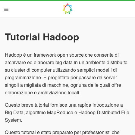
Tutorial Hadoop
Hadoop è un framework open source che consente di
archiviare ed elaborare big data in un ambiente distribuito
su cluster di computer utilizzando semplici modelli di
programmazione. È progettato per passare da server
singoli a migliaia di macchine, ognuna delle quali offre
elaborazione e archiviazione locali.
Questo breve tutorial fornisce una rapida introduzione a
Big Data, algoritmo MapReduce e Hadoop Distributed File
System.
Questo tutorial è stato preparato per professionisti che