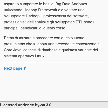
aspirano a imparare le basi di Big Data Analytics
utilizzando Hadoop Framework e diventare uno
sviluppatore Hadoop. I professionisti del software, i
professionisti dell'analisi e gli sviluppatori ETL sono i
principali beneficiari di questo corso.
Prima di iniziare a procedere con questo tutorial,
presumiamo che tu abbia una precedente esposizione a
Core Java, concetti di database e qualsiasi variante del
sistema operativo Linux.
Next page ↱
Licensed under cc by-sa 3.0