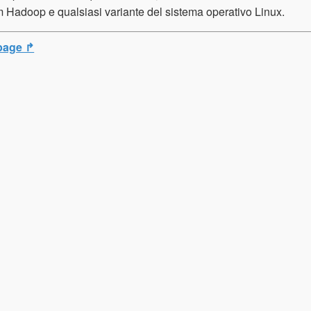
 Hadoop e qualsiasi variante del sistema operativo Linux.
page ↱