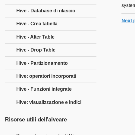
system
Hive - Database di rilascio
Next 
Hive - Crea tabella
Hive - Alter Table
Hive - Drop Table
Hive - Partizionamento
Hive: operatori incorporati
Hive - Funzioni integrate
Hive: visualizzazione e indici
Risorse utili dell'alveare