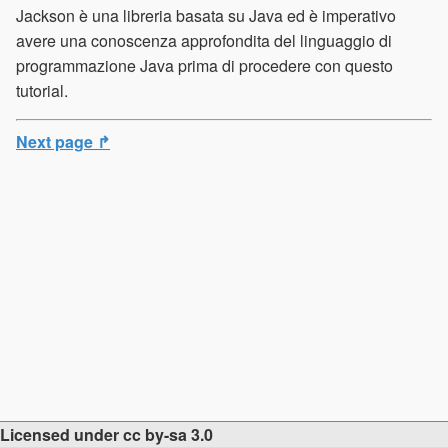
Jackson è una libreria basata su Java ed è imperativo
avere una conoscenza approfondita del linguaggio di
programmazione Java prima di procedere con questo
tutorial.
Next page ↱
Licensed under cc by-sa 3.0