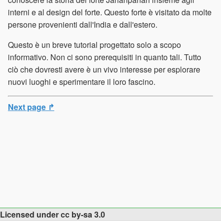
interni e al design del forte. Questo forte è visitato da molte
persone provenienti dall'India e dall'estero.
Questo è un breve tutorial progettato solo a scopo
informativo. Non ci sono prerequisiti in quanto tali. Tutto
ciò che dovresti avere è un vivo interesse per esplorare
nuovi luoghi e sperimentare il loro fascino.
Next page ↱
Licensed under cc by-sa 3.0