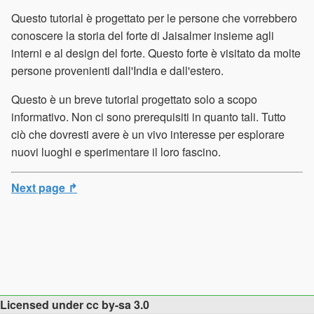
Questo tutorial è progettato per le persone che vorrebbero
conoscere la storia del forte di Jaisalmer insieme agli
interni e al design del forte. Questo forte è visitato da molte
persone provenienti dall'India e dall'estero.
Questo è un breve tutorial progettato solo a scopo
informativo. Non ci sono prerequisiti in quanto tali. Tutto
ciò che dovresti avere è un vivo interesse per esplorare
nuovi luoghi e sperimentare il loro fascino.
Next page ↱
Licensed under cc by-sa 3.0