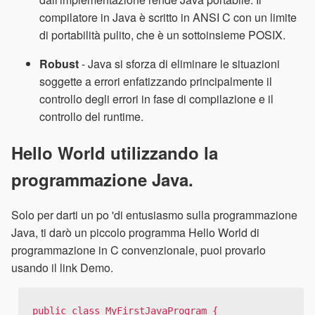
compilatore in Java è scritto in ANSI C con un limite
di portabilità pulito, che è un sottoinsieme POSIX.
Robust
- Java si sforza di eliminare le situazioni
soggette a errori enfatizzando principalmente il
controllo degli errori in fase di compilazione e il
controllo del runtime.
Hello World utilizzando la
programmazione Java.
Solo per darti un po 'di entusiasmo sulla programmazione
Java, ti darò un piccolo programma Hello World di
programmazione in C convenzionale, puoi provarlo
usando il link Demo.
public class MyFirstJavaProgram {
