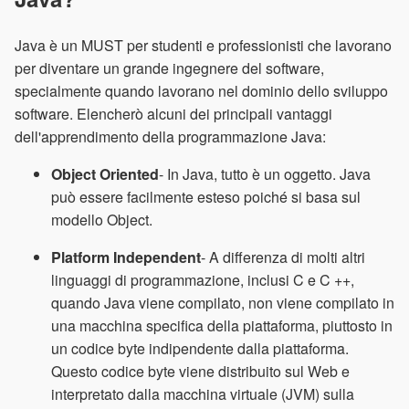
Java è un MUST per studenti e professionisti che lavorano
per diventare un grande ingegnere del software,
specialmente quando lavorano nel dominio dello sviluppo
software. Elencherò alcuni dei principali vantaggi
dell'apprendimento della programmazione Java:
Object Oriented
- In Java, tutto è un oggetto. Java
può essere facilmente esteso poiché si basa sul
modello Object.
Platform Independent
- A differenza di molti altri
linguaggi di programmazione, inclusi C e C ++,
quando Java viene compilato, non viene compilato in
una macchina specifica della piattaforma, piuttosto in
un codice byte indipendente dalla piattaforma.
Questo codice byte viene distribuito sul Web e
interpretato dalla macchina virtuale (JVM) sulla