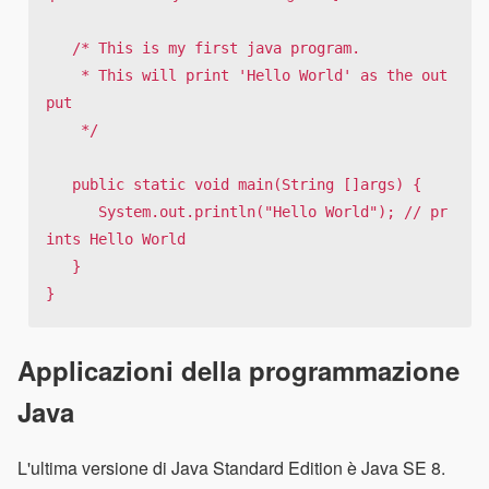
   /* This is my first java program.

    * This will print 'Hello World' as the out
put

    */

   public static void main(String []args) {

      System.out.println("Hello World"); // pr
ints Hello World

   }

}
Applicazioni della programmazione
Java
L'ultima versione di Java Standard Edition è Java SE 8.