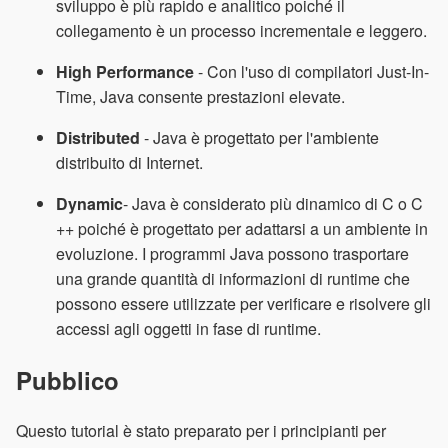
sviluppo è più rapido e analitico poiché il
collegamento è un processo incrementale e leggero.
High Performance
- Con l'uso di compilatori Just-In-
Time, Java consente prestazioni elevate.
Distributed
- Java è progettato per l'ambiente
distribuito di Internet.
Dynamic
- Java è considerato più dinamico di C o C
++ poiché è progettato per adattarsi a un ambiente in
evoluzione. I programmi Java possono trasportare
una grande quantità di informazioni di runtime che
possono essere utilizzate per verificare e risolvere gli
accessi agli oggetti in fase di runtime.
Pubblico
Questo tutorial è stato preparato per i principianti per