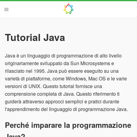
Tutorial Java
Java è un linguaggio di programmazione di alto livello
originariamente sviluppato da Sun Microsystems e
rilasciato nel 1995. Java può essere eseguito su una
varietà di piattaforme, come Windows, Mac OS e le varie
versioni di UNIX. Questo tutorial fornisce una
comprensione completa di Java. Questo riferimento ti
guiderà attraverso approcci semplici e pratici durante
l'apprendimento del linguaggio di programmazione Java.
Perché imparare la programmazione
Java?