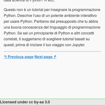
Questo non è un tutorial per insegnare la programmazione
Python. Descrive l'uso di un potente ambiente interattivo
per usare Python. Partiamo dal presupposto che tu abbia
una buona conoscenza del linguaggio di programmazione
Python. Se sei un principiante di Python e altri concetti
correlati, ti suggeriamo di scegliere tutorial basati su
questi, prima di iniziare il tuo viaggio con Jupyter.
↰ Previous page
Next page ↱
Licensed under cc by-sa 3.0