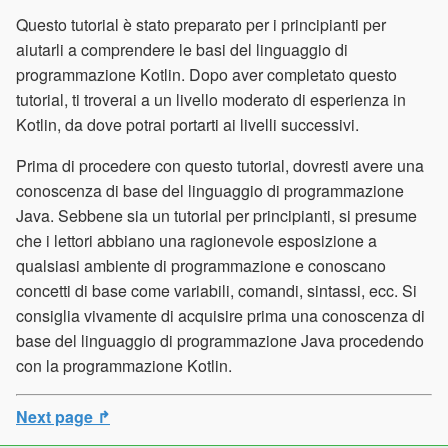
Questo tutorial è stato preparato per i principianti per
aiutarli a comprendere le basi del linguaggio di
programmazione Kotlin. Dopo aver completato questo
tutorial, ti troverai a un livello moderato di esperienza in
Kotlin, da dove potrai portarti ai livelli successivi.
Prima di procedere con questo tutorial, dovresti avere una
conoscenza di base del linguaggio di programmazione
Java. Sebbene sia un tutorial per principianti, si presume
che i lettori abbiano una ragionevole esposizione a
qualsiasi ambiente di programmazione e conoscano
concetti di base come variabili, comandi, sintassi, ecc. Si
consiglia vivamente di acquisire prima una conoscenza di
base del linguaggio di programmazione Java procedendo
con la programmazione Kotlin.
Next page ↱