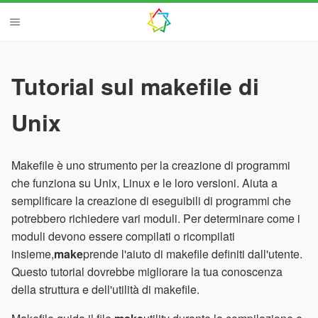
Tutorial sul makefile di
Unix
Makefile è uno strumento per la creazione di programmi
che funziona su Unix, Linux e le loro versioni. Aiuta a
semplificare la creazione di eseguibili di programmi che
potrebbero richiedere vari moduli. Per determinare come i
moduli devono essere compilati o ricompilati
insieme,
make
prende l'aiuto di makefile definiti dall'utente.
Questo tutorial dovrebbe migliorare la tua conoscenza
della struttura e dell'utilità di makefile.