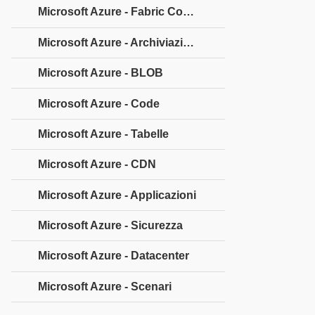
Microsoft Azure - Fabric Controller
Microsoft Azure - Archiviazione
Microsoft Azure - BLOB
Microsoft Azure - Code
Microsoft Azure - Tabelle
Microsoft Azure - CDN
Microsoft Azure - Applicazioni
Microsoft Azure - Sicurezza
Microsoft Azure - Datacenter
Microsoft Azure - Scenari