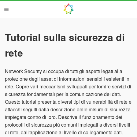
Tutorial sulla sicurezza di
rete
Network Security si occupa di tutti gli aspetti legati alla
protezione degli asset di informazioni sensibili esistenti in
rete. Copre vari meccanismi sviluppati per fornire servizi di
sicurezza fondamentali per la comunicazione dei dati.
Questo tutorial presenta diversi tipi di vulnerabilità di rete e
attacchi seguiti dalla descrizione delle misure di sicurezza
impiegate contro di loro. Descrive il funzionamento dei
protocolli di sicurezza più comuni impiegati a diversi livelli
di rete, dall'applicazione al livello di collegamento dati.