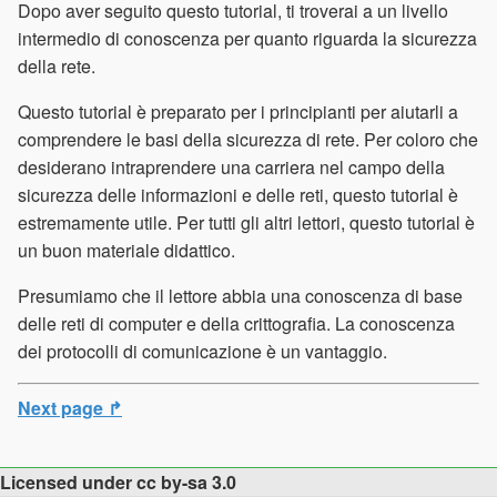
Dopo aver seguito questo tutorial, ti troverai a un livello
intermedio di conoscenza per quanto riguarda la sicurezza
della rete.
Questo tutorial è preparato per i principianti per aiutarli a
comprendere le basi della sicurezza di rete. Per coloro che
desiderano intraprendere una carriera nel campo della
sicurezza delle informazioni e delle reti, questo tutorial è
estremamente utile. Per tutti gli altri lettori, questo tutorial è
un buon materiale didattico.
Presumiamo che il lettore abbia una conoscenza di base
delle reti di computer e della crittografia. La conoscenza
dei protocolli di comunicazione è un vantaggio.
Next page ↱
Licensed under cc by-sa 3.0