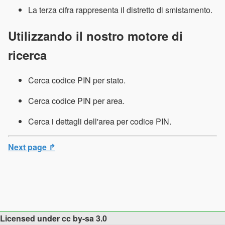
La terza cifra rappresenta il distretto di smistamento.
Utilizzando il nostro motore di
ricerca
Cerca codice PIN per stato.
Cerca codice PIN per area.
Cerca i dettagli dell'area per codice PIN.
Next page ↱
Licensed under cc by-sa 3.0