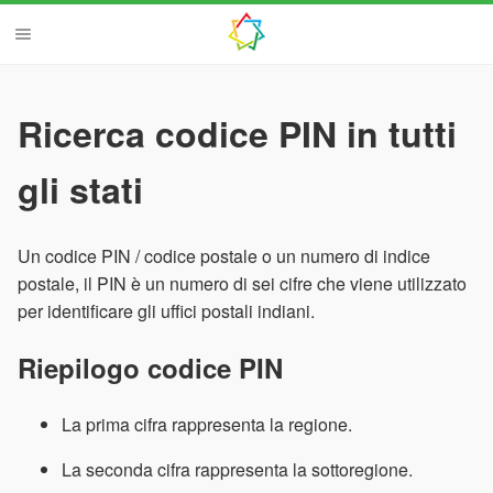
Ricerca codice PIN in tutti
gli stati
Un codice PIN / codice postale o un numero di indice
postale, il PIN è un numero di sei cifre che viene utilizzato
per identificare gli uffici postali indiani.
Riepilogo codice PIN
La prima cifra rappresenta la regione.
La seconda cifra rappresenta la sottoregione.