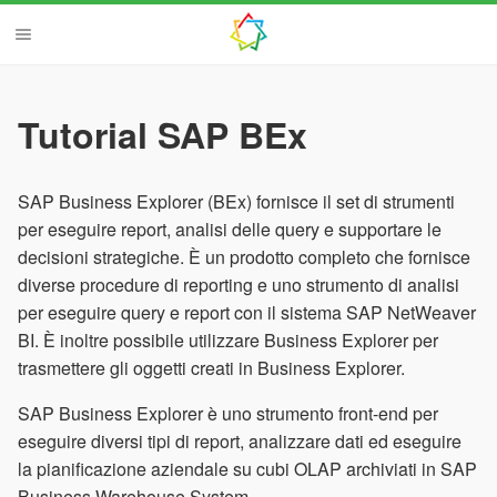
Tutorial SAP BEx
SAP Business Explorer (BEx) fornisce il set di strumenti
per eseguire report, analisi delle query e supportare le
decisioni strategiche. È un prodotto completo che fornisce
diverse procedure di reporting e uno strumento di analisi
per eseguire query e report con il sistema SAP NetWeaver
BI. È inoltre possibile utilizzare Business Explorer per
trasmettere gli oggetti creati in Business Explorer.
SAP Business Explorer è uno strumento front-end per
eseguire diversi tipi di report, analizzare dati ed eseguire
la pianificazione aziendale su cubi OLAP archiviati in SAP
Business Warehouse System.