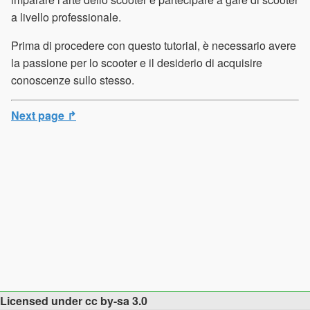
a livello professionale.
Prima di procedere con questo tutorial, è necessario avere
la passione per lo scooter e il desiderio di acquisire
conoscenze sullo stesso.
Next page ↱
Licensed under cc by-sa 3.0