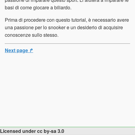
basi di come giocare a biliardo.
Prima di procedere con questo tutorial, è necessario avere
una passione per lo snooker e un desiderio di acquisire
conoscenze sullo stesso.
Next page ↱
Licensed under cc by-sa 3.0