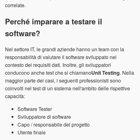
correlate.
Perché imparare a testare il
software?
Nel settore IT, le grandi aziende hanno un team con la
responsabilità di valutare il software sviluppato nel
contesto dei requisiti dati. Inoltre, gli sviluppatori
conducono anche test che si chiamano
Unit Testing
. Nella
maggior parte dei casi, i seguenti professionisti sono
coinvolti nel test di un sistema nell'ambito delle rispettive
capacità:
Software Tester
Sviluppatore di software
Capo / responsabile del progetto
Utente finale