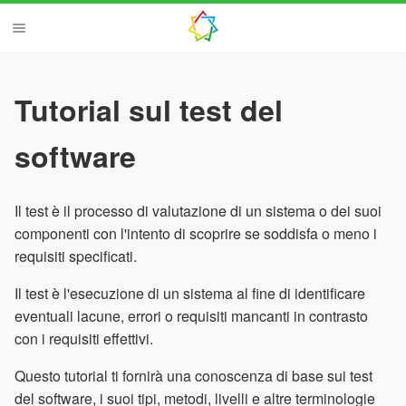
Tutorial sul test del
software
Il test è il processo di valutazione di un sistema o dei suoi
componenti con l'intento di scoprire se soddisfa o meno i
requisiti specificati.
Il test è l'esecuzione di un sistema al fine di identificare
eventuali lacune, errori o requisiti mancanti in contrasto
con i requisiti effettivi.
Questo tutorial ti fornirà una conoscenza di base sui test
del software, i suoi tipi, metodi, livelli e altre terminologie