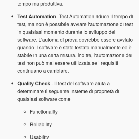
tempo ma produttiva.
Test Automation
- Test Automation riduce il tempo di
test, ma non è possibile avviare l'automazione di test
in qualsiasi momento durante lo sviluppo del
software. L'automa di prova dovrebbe essere avviato
quando il software è stato testato manualmente ed è
stabile in una certa misura. Inoltre, l'automazione dei
test non può mai essere utilizzata se i requisiti
continuano a cambiare.
Quality Check
- Il test del software aiuta a
determinare il seguente insieme di proprietà di
qualsiasi software come
Functionality
Reliability
Usability