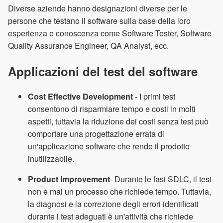
Diverse aziende hanno designazioni diverse per le
persone che testano il software sulla base della loro
esperienza e conoscenza come Software Tester, Software
Quality Assurance Engineer, QA Analyst, ecc.
Applicazioni del test del software
Cost Effective Development
- I primi test
consentono di risparmiare tempo e costi in molti
aspetti, tuttavia la riduzione dei costi senza test può
comportare una progettazione errata di
un'applicazione software che rende il prodotto
inutilizzabile.
Product Improvement
- Durante le fasi SDLC, il test
non è mai un processo che richiede tempo. Tuttavia,
la diagnosi e la correzione degli errori identificati
durante i test adeguati è un'attività che richiede