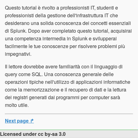
Questo tutorial è rivolto a professionisti IT, studenti e
professionisti della gestione dell'infrastruttura IT che
desiderano una solida conoscenza dei concetti essenziali
di Splunk. Dopo aver completato questo tutorial, acquisirai
una competenza intermedia in Splunk e svilupperai
facilmente le tue conoscenze per risolvere problemi più
impegnativi.
Il lettore dovrebbe avere familiarità con il linguaggio di
query come SQL. Una conoscenza generale delle
operazioni tipiche nell'utilizzo di applicazioni informatiche
come la memorizzazione e il recupero di dati e la lettura
dei registri generati dai programmi per computer sarà
molto utile.
Next page ↱
Licensed under cc by-sa 3.0