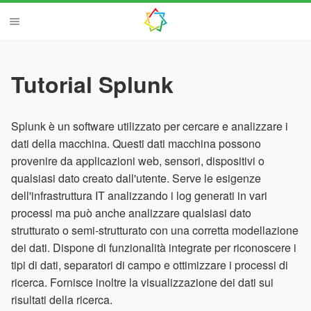
Tutorial Splunk
Splunk è un software utilizzato per cercare e analizzare i
dati della macchina. Questi dati macchina possono
provenire da applicazioni web, sensori, dispositivi o
qualsiasi dato creato dall'utente. Serve le esigenze
dell'infrastruttura IT analizzando i log generati in vari
processi ma può anche analizzare qualsiasi dato
strutturato o semi-strutturato con una corretta modellazione
dei dati. Dispone di funzionalità integrate per riconoscere i
tipi di dati, separatori di campo e ottimizzare i processi di
ricerca. Fornisce inoltre la visualizzazione dei dati sui
risultati della ricerca.