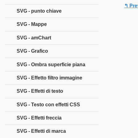
↰ Pre
SVG - punto chiave
SVG - Mappe
SVG - amChart
SVG - Grafico
SVG - Ombra superficie piana
SVG - Effetto filtro immagine
SVG - Effetti di testo
SVG - Testo con effetti CSS
SVG - Effetti freccia
SVG - Effetti di marca