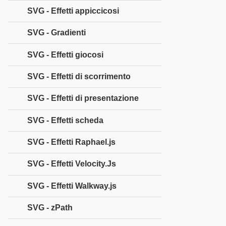
SVG - Effetti appiccicosi
SVG - Gradienti
SVG - Effetti giocosi
SVG - Effetti di scorrimento
SVG - Effetti di presentazione
SVG - Effetti scheda
SVG - Effetti Raphael.js
SVG - Effetti Velocity.Js
SVG - Effetti Walkway.js
SVG - zPath