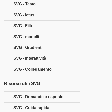
SVG - Testo
SVG - Ictus
SVG - Filtri
SVG - modelli
SVG - Gradienti
SVG - Interattività
SVG - Collegamento
Risorse utili SVG
SVG - Domande e risposte
SVG - Guida rapida