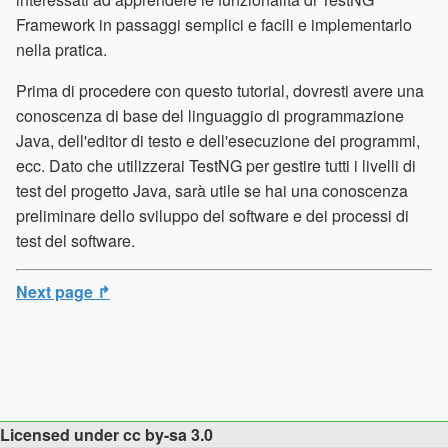
Framework in passaggi semplici e facili e implementarlo
nella pratica.
Prima di procedere con questo tutorial, dovresti avere una
conoscenza di base del linguaggio di programmazione
Java, dell'editor di testo e dell'esecuzione dei programmi,
ecc. Dato che utilizzerai TestNG per gestire tutti i livelli di
test del progetto Java, sarà utile se hai una conoscenza
preliminare dello sviluppo del software e dei processi di
test del software.
Next page ↱
Licensed under cc by-sa 3.0