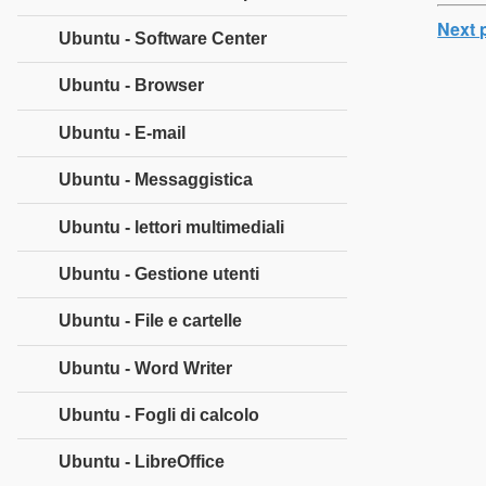
Next 
Ubuntu - Software Center
Ubuntu - Browser
Ubuntu - E-mail
Ubuntu - Messaggistica
Ubuntu - lettori multimediali
Ubuntu - Gestione utenti
Ubuntu - File e cartelle
Ubuntu - Word Writer
Ubuntu - Fogli di calcolo
Ubuntu - LibreOffice