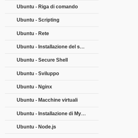
Ubuntu - Riga di comando
Ubuntu - Scripting
Ubuntu - Rete
Ubuntu - Installazione del server
Ubuntu - Secure Shell
Ubuntu - Sviluppo
Ubuntu - Nginx
Ubuntu - Macchine virtuali
Ubuntu - Installazione di MySQL e Python
Ubuntu - Node.js