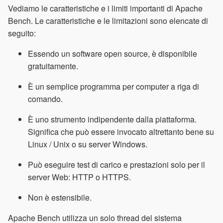
Vediamo le caratteristiche e i limiti importanti di Apache
Bench. Le caratteristiche e le limitazioni sono elencate di
seguito:
Essendo un software open source, è disponibile
gratuitamente.
È un semplice programma per computer a riga di
comando.
È uno strumento indipendente dalla piattaforma.
Significa che può essere invocato altrettanto bene su
Linux / Unix o su server Windows.
Può eseguire test di carico e prestazioni solo per il
server Web: HTTP o HTTPS.
Non è estensibile.
Apache Bench utilizza un solo thread del sistema