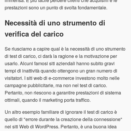
immensa. È più facile perdere clienti che acquisirli e le
prestazioni sono un punto di svolta fondamentale.
Necessità di uno strumento di
verifica del carico
Se riusciamo a capire qual è la necessità di uno strumento
di test di carico, ci darà la ragione e la motivazione per
usarlo. Alcuni famosi siti aziendali hanno subito gravi
tempi di inattività quando ottengono un gran numero di
visitatori. I siti web di e-commerce investono molto nelle
campagne pubblicitarie, ma non nel test di carico.
Pertanto, non riescono a garantire prestazioni di sistema
ottimali, quando il marketing porta traffico.
Un altro esempio familiare di ignorare il test di carico è
quello di "errore durante la creazione della connessione"
nei siti Web di WordPress. Pertanto, è una buona idea