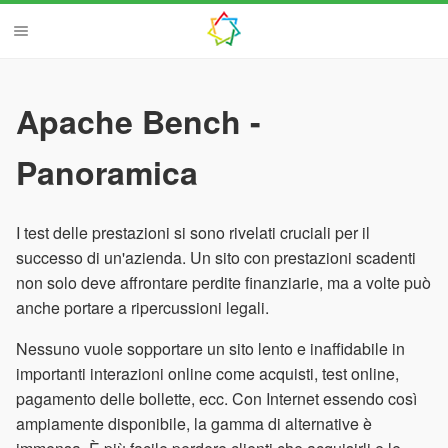
Apache Bench -
Panoramica
I test delle prestazioni si sono rivelati cruciali per il
successo di un'azienda. Un sito con prestazioni scadenti
non solo deve affrontare perdite finanziarie, ma a volte può
anche portare a ripercussioni legali.
Nessuno vuole sopportare un sito lento e inaffidabile in
importanti interazioni online come acquisti, test online,
pagamento delle bollette, ecc. Con Internet essendo così
ampiamente disponibile, la gamma di alternative è