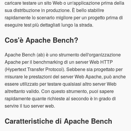
caricare testare un sito Web o un'applicazione prima della
sua distribuzione in produzione. È bello stabilire
rapidamente lo scenario migliore per un progetto prima di
eseguire test più dettagliati lungo la strada.
Cos'è Apache Bench?
Apache Bench (ab) è uno strumento dell'organizzazione
Apache per il benchmarking di un server Web HTTP
(Hypertext Transfer Protocol). Sebbene sia progettato per
misurare le prestazioni del server Web Apache, può anche
essere utilizzato per testare qualsiasi altro server Web
altrettanto valido. Con questo strumento, puoi sapere
rapidamente quante richieste al secondo è in grado di
servire il tuo server web.
Caratteristiche di Apache Bench