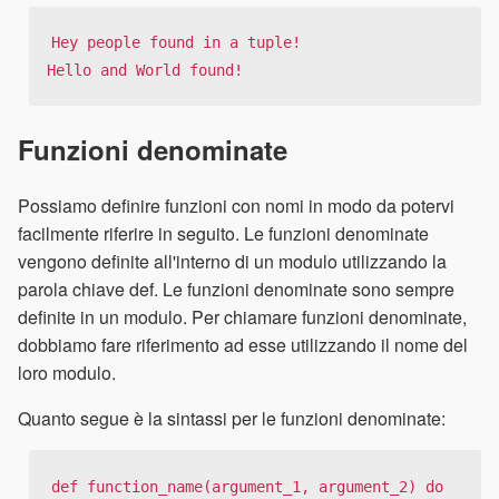
Hey people found in a tuple!

Hello and World found!
Funzioni denominate
Possiamo definire funzioni con nomi in modo da potervi
facilmente riferire in seguito. Le funzioni denominate
vengono definite all'interno di un modulo utilizzando la
parola chiave def. Le funzioni denominate sono sempre
definite in un modulo. Per chiamare funzioni denominate,
dobbiamo fare riferimento ad esse utilizzando il nome del
loro modulo.
Quanto segue è la sintassi per le funzioni denominate:
def function_name(argument_1, argument_2) do
