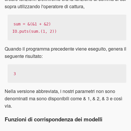
sopra utilizzando l'operatore di cattura,
sum = &(&1 + &2) 

IO.puts(sum.(1, 2))
Quando il programma precedente viene eseguito, genera il
seguente risultato:
3
Nella versione abbreviata, i nostri parametri non sono
denominati ma sono disponibili come & 1, & 2, & 3 e così
via.
Funzioni di corrispondenza dei modelli