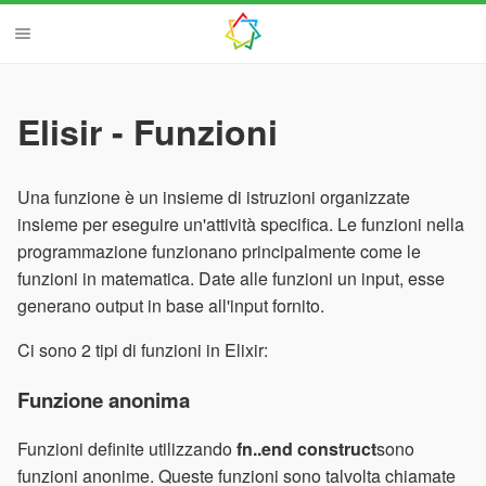
Elisir - Funzioni
Una funzione è un insieme di istruzioni organizzate
insieme per eseguire un'attività specifica. Le funzioni nella
programmazione funzionano principalmente come le
funzioni in matematica. Date alle funzioni un input, esse
generano output in base all'input fornito.
Ci sono 2 tipi di funzioni in Elixir:
Funzione anonima
Funzioni definite utilizzando
fn..end construct
sono
funzioni anonime. Queste funzioni sono talvolta chiamate