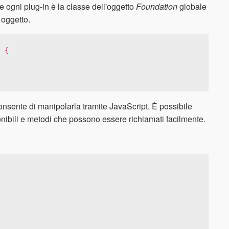
 ogni plug-in è la classe dell'oggetto
Foundation
globale
 oggetto.
 {

consente di manipolarla tramite JavaScript. È possibile
onibili e metodi che possono essere richiamati facilmente.