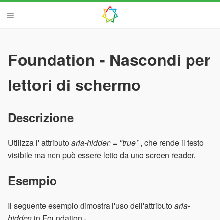
Foundation - Nascondi per
lettori di schermo
Descrizione
Utilizza l' attributo
aria-hidden = "true"
, che rende il testo
visibile ma non può essere letto da uno screen reader.
Esempio
Il seguente esempio dimostra l'uso dell'attributo
aria-
hidden
in Foundation -