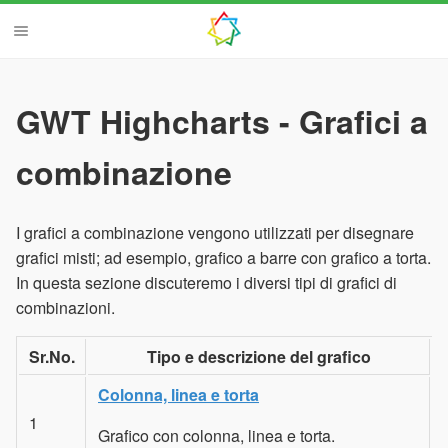
GWT Highcharts - Grafici a
combinazione
I grafici a combinazione vengono utilizzati per disegnare
grafici misti; ad esempio, grafico a barre con grafico a torta.
In questa sezione discuteremo i diversi tipi di grafici di
combinazioni.
Sr.No.
Tipo e descrizione del grafico
Colonna, linea e torta
1
Grafico con colonna, linea e torta.