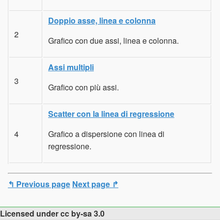
Doppio asse, linea e colonna
2
Grafico con due assi, linea e colonna.
Assi multipli
3
Grafico con più assi.
Scatter con la linea di regressione
4
Grafico a dispersione con linea di
regressione.
↰ Previous page
Next page ↱
Licensed under cc by-sa 3.0