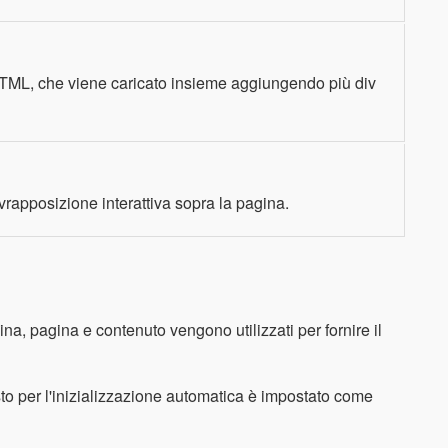
HTML, che viene caricato insieme aggiungendo più div
vrapposizione interattiva sopra la pagina.
ina, pagina e contenuto vengono utilizzati per fornire il
sto per l'inizializzazione automatica è impostato come