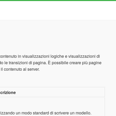
ontenuto in visualizzazioni logiche e visualizzazioni di
 le transizioni di pagina. È possibile creare più pagine
l contenuto al server.
crizione
izzando un modo standard di scrivere un modello.