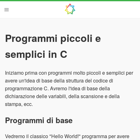
Programmi piccoli e
semplici in C
Iniziamo prima con programmi molto piccoli e semplici per
avere un'idea di base della struttura del codice di
programmazione C. Avremo l'idea di base della
dichiarazione delle variabili, della scansione e della
stampa, ecc.
Programmi di base
Vedremo il classico "Hello World!" programma per avere