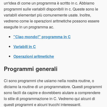
un'idea di come un programma è scritto in c. Abbiamo
programmi sulle variabili disponibili in c. Queste sono le
variabili elementari più comunemente usate. Inoltre,
vedremo come le operazioni aritmetiche possono essere
eseguite in un programma ac.
"Ciao mondo!" programma in C
Variabili in C
Operazioni aritmetiche
Programmi generali
Ci sono programmi che usiamo nella nostra routine, o
diciamo la routine di un programmatore. Questi programmi
sono facili da capire e dovrebbero aiutare a comprendere
lo stile di programmazione in C. Vedremo qui alcuni di
questi programmi e alcuni trucchi interessanti.