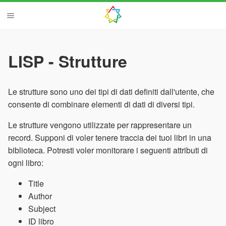
LISP - Strutture
Le strutture sono uno dei tipi di dati definiti dall'utente, che
consente di combinare elementi di dati di diversi tipi.
Le strutture vengono utilizzate per rappresentare un
record. Supponi di voler tenere traccia dei tuoi libri in una
biblioteca. Potresti voler monitorare i seguenti attributi di
ogni libro:
Title
Author
Subject
ID libro