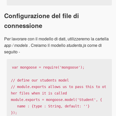
Configurazione del file di
connessione
Per lavorare con il modello di dati, utilizzeremo la cartella
app / models
. Creiamo il modello
students.js
come di
seguito -
var mongoose = require('mongoose');

// define our students model

// module.exports allows us to pass this to ot
her files when it is called

module.exports = mongoose.model('Student', {

   name : {type : String, default: ''}

});