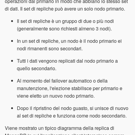
operazioni dal primario in modo che abbiano lo stesso set
di dati. Il set di repliche può avere un solo nodo primario.
Il set di repliche è un gruppo di due o più nodi
(generalmente sono richiesti almeno 3 nodi).
In un set di repliche, un nodo è il nodo primario ei
nodi rimanenti sono secondari.
Tutti i dati vengono replicati dal nodo primario a
quello secondario.
Al momento del failover automatico o della
manutenzione, l'elezione stabilisce per primario e
viene eletto un nuovo nodo primario.
Dopo il ripristino del nodo guasto, si unisce di nuovo
al set di repliche e funziona come nodo secondario.
Viene mostrato un tipico diagramma della replica di