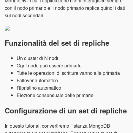
MongoDB in cui l'applicazione client interagisce sempre
con il nodo primario e il nodo primario replica quindi i dati
sui nodi secondari.
Funzionalità del set di repliche
Un cluster di N nodi
Ogni nodo può essere primario
Tutte le operazioni di scrittura vanno alla primaria
Failover automatico
Ripristino automatico
Elezione consensuale delle primarie
Configurazione di un set di repliche
In questo tutorial, convertiremo l'istanza MongoDB