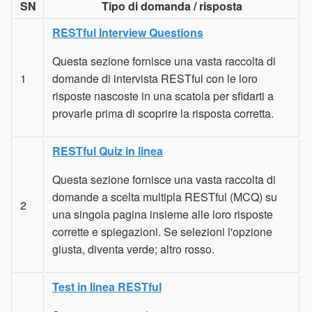
SN
Tipo di domanda / risposta
RESTful Interview Questions
Questa sezione fornisce una vasta raccolta di
1
domande di intervista RESTful con le loro
risposte nascoste in una scatola per sfidarti a
provarle prima di scoprire la risposta corretta.
RESTful Quiz in linea
Questa sezione fornisce una vasta raccolta di
domande a scelta multipla RESTful (MCQ) su
2
una singola pagina insieme alle loro risposte
corrette e spiegazioni. Se selezioni l'opzione
giusta, diventa verde; altro rosso.
Test in linea RESTful