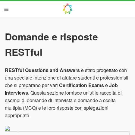
Domande e risposte
RESTful
RESTful Questions and Answers
è stato progettato con
una speciale intenzione di aiutare studenti e professionisti
che si preparano per vari
Certification Exams
e
Job
Interviews
. Questa sezione fornisce un'utile raccolta di
esempi di domande di intervista e domande a scelta
multipla (MCQ) e le loro risposte con spiegazioni
appropriate.