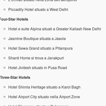
Piccadily Hotel situato a West Delhi
Four-Star Hotels
Hotel e suite Alpina situati a Greater Kailash New Delhi
Jasmine Boutique situata a Jasola
Hotel Sewa Grand situato a Pitampura
Shanti Home si trova a Janakpuri
Hotel Jivitesh situato in Pusa Road
Three-Star Hotels
Hotel Shimla Heritage situato a Karol Bagh
Hotel Airport City situato nella Airport Zone