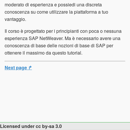
moderato di esperienza e possiedi una discreta
conoscenza su come utilizzare la piattaforma a tuo
vantaggio.
Il corso è progettato per i principianti con poca o nessuna
esperienza SAP NetWeaver. Ma è necessario avere una
conoscenza di base delle nozioni di base di SAP per
ottenere il massimo da questo tutorial.
Next page ↱
Licensed under cc by-sa 3.0