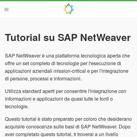
Tutorial su SAP NetWeaver
SAP NetWeaver è una piattaforma tecnologica aperta che
offre un set completo di tecnologie per l'esecuzione di
applicazioni aziendali mission-critical e per l'integrazione
di persone, processi e informazioni.
Utilizza standard aperti per consentire l'integrazione con
informazioni e applicazioni da quasi tutte le fonti o
tecnologie.
Questo tutorial è stato preparato per coloro che desiderano
acquisire conoscenze sulle basi di SAP NetWeaver. Dopo
aver completato questo tutorial, ti troverai a un livello