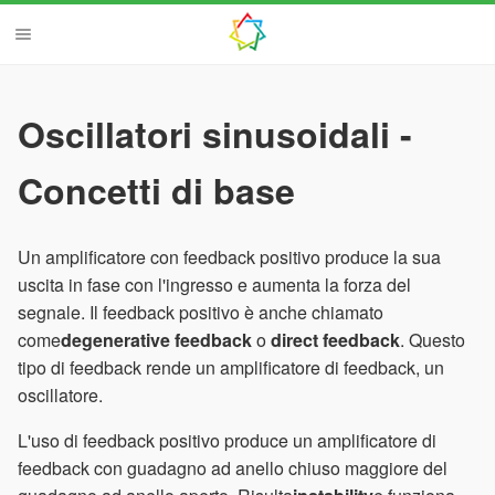
Oscillatori sinusoidali -
Concetti di base
Un amplificatore con feedback positivo produce la sua
uscita in fase con l'ingresso e aumenta la forza del
segnale. Il feedback positivo è anche chiamato
come
degenerative feedback
o
direct feedback
. Questo
tipo di feedback rende un amplificatore di feedback, un
oscillatore.
L'uso di feedback positivo produce un amplificatore di
feedback con guadagno ad anello chiuso maggiore del