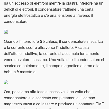
ha un eccesso di elettroni mentre la piastra inferiore ha un
deficit di elettroni. Il condensatore trattiene una certa
energia elettrostatica e c'è una tensione attraverso il
condensatore.
Quando l'interruttore
S
è chiuso, il condensatore si scarica
e la corrente scorre attraverso l'induttore. A causa
dell'effetto induttivo, la corrente si accumula lentamente
verso un valore massimo. Una volta che il condensatore si
scarica completamente, il campo magnetico attorno alla
bobina è massimo.
Ora, passiamo alla fase successiva. Una volta che il
condensatore si è scaricato completamente, il campo
magnetico inizia a collassare e produce un contatore EMF