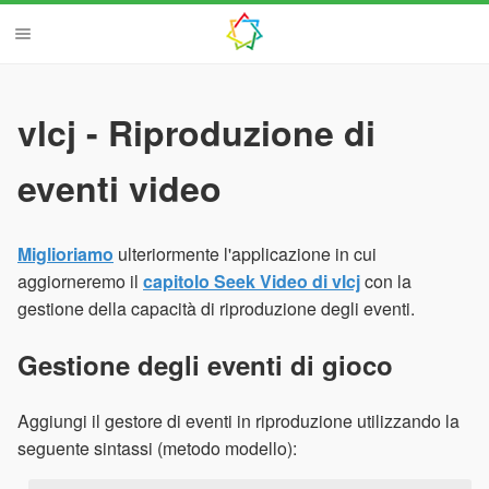
vlcj - Riproduzione di
eventi video
Miglioriamo
ulteriormente l'applicazione in cui
aggiorneremo il
capitolo Seek Video di vlcj
con la
gestione della capacità di riproduzione degli eventi.
Gestione degli eventi di gioco
Aggiungi il gestore di eventi in riproduzione utilizzando la
seguente sintassi (metodo modello):