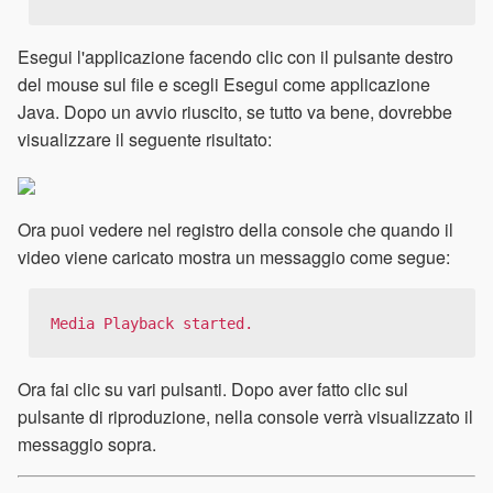
Esegui l'applicazione facendo clic con il pulsante destro
del mouse sul file e scegli Esegui come applicazione
Java. Dopo un avvio riuscito, se tutto va bene, dovrebbe
visualizzare il seguente risultato:
Ora puoi vedere nel registro della console che quando il
video viene caricato mostra un messaggio come segue:
Media Playback started.
Ora fai clic su vari pulsanti. Dopo aver fatto clic sul
pulsante di riproduzione, nella console verrà visualizzato il
messaggio sopra.