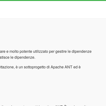
re e molto potente utilizzato per gestire le dipendenze
stisce le dipendenze.
ettazione, è un sottoprogetto di Apache ANT ed è