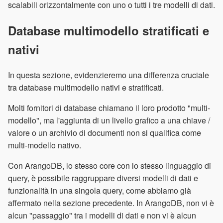
scalabili orizzontalmente con uno o tutti i tre modelli di dati.
Database multimodello stratificati e
nativi
In questa sezione, evidenzieremo una differenza cruciale
tra database multimodello nativi e stratificati.
Molti fornitori di database chiamano il loro prodotto "multi-
modello", ma l'aggiunta di un livello grafico a una chiave /
valore o un archivio di documenti non si qualifica come
multi-modello nativo.
Con ArangoDB, lo stesso core con lo stesso linguaggio di
query, è possibile raggruppare diversi modelli di dati e
funzionalità in una singola query, come abbiamo già
affermato nella sezione precedente. In ArangoDB, non vi è
alcun "passaggio" tra i modelli di dati e non vi è alcun