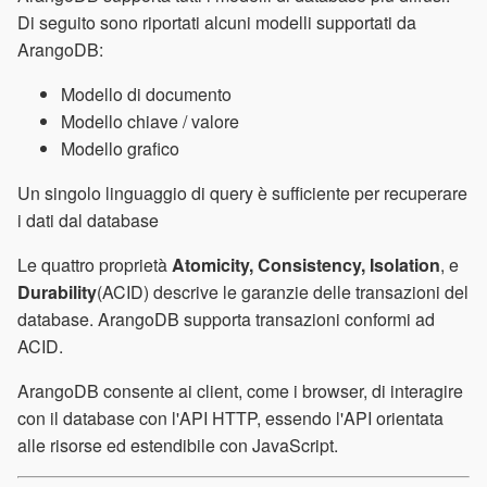
Di seguito sono riportati alcuni modelli supportati da
ArangoDB:
Modello di documento
Modello chiave / valore
Modello grafico
Un singolo linguaggio di query è sufficiente per recuperare
i dati dal database
Le quattro proprietà
Atomicity, Consistency, Isolation
, e
Durability
(ACID) descrive le garanzie delle transazioni del
database. ArangoDB supporta transazioni conformi ad
ACID.
ArangoDB consente ai client, come i browser, di interagire
con il database con l'API HTTP, essendo l'API orientata
alle risorse ed estendibile con JavaScript.