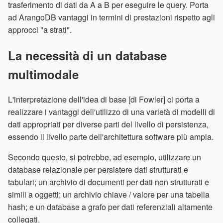
trasferimento di dati da A a B per eseguire le query. Porta
ad ArangoDB vantaggi in termini di prestazioni rispetto agli
approcci "a strati".
La necessità di un database
multimodale
L'interpretazione dell'idea di base [di Fowler] ci porta a
realizzare i vantaggi dell'utilizzo di una varietà di modelli di
dati appropriati per diverse parti del livello di persistenza,
essendo il livello parte dell'architettura software più ampia.
Secondo questo, si potrebbe, ad esempio, utilizzare un
database relazionale per persistere dati strutturati e
tabulari; un archivio di documenti per dati non strutturati e
simili a oggetti; un archivio chiave / valore per una tabella
hash; e un database a grafo per dati referenziali altamente
collegati.