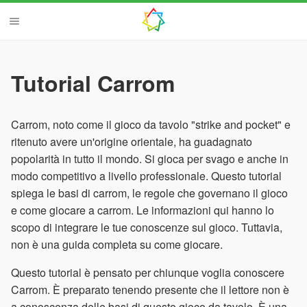
Tutorial Carrom
Carrom, noto come il gioco da tavolo "strike and pocket" e
ritenuto avere un'origine orientale, ha guadagnato
popolarità in tutto il mondo. Si gioca per svago e anche in
modo competitivo a livello professionale. Questo tutorial
spiega le basi di carrom, le regole che governano il gioco
e come giocare a carrom. Le informazioni qui hanno lo
scopo di integrare le tue conoscenze sul gioco. Tuttavia,
non è una guida completa su come giocare.
Questo tutorial è pensato per chiunque voglia conoscere
Carrom. È preparato tenendo presente che il lettore non è
a conoscenza delle basi di questo gioco da tavolo. È una