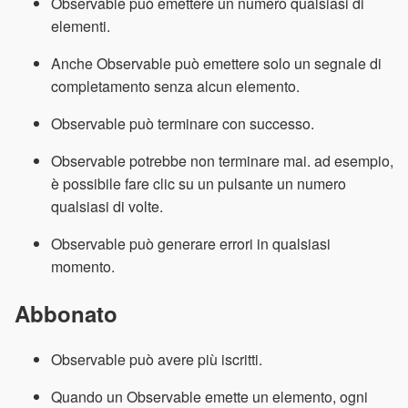
Observable può emettere un numero qualsiasi di
elementi.
Anche Observable può emettere solo un segnale di
completamento senza alcun elemento.
Observable può terminare con successo.
Observable potrebbe non terminare mai. ad esempio,
è possibile fare clic su un pulsante un numero
qualsiasi di volte.
Observable può generare errori in qualsiasi
momento.
Abbonato
Observable può avere più iscritti.
Quando un Observable emette un elemento, ogni