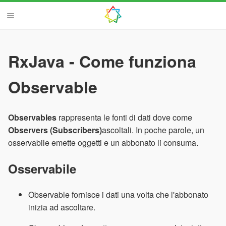
RxJava - Come funziona
Observable
Observables
rappresenta le fonti di dati dove come
Observers (Subscribers)
ascoltali. In poche parole, un
osservabile emette oggetti e un abbonato li consuma.
Osservabile
Observable fornisce i dati una volta che l'abbonato
inizia ad ascoltare.