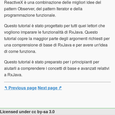
ReactiveX è una combinazione delle migliori idee del
pattern Observer, del pattern Iterator e della
programmazione funzionale.
Questo tutorial è stato progettato per tutti quei lettori che
vogliono imparare le funzionalità di RxJava. Questo
tutorial copre la maggior parte degli argomenti richiesti per
una comprensione di base di RxJava e per avere un'idea
di come funziona.
Questo tutorial è stato preparato per i principianti per
aiutarli a comprendere i concetti di base e avanzati relativi
a RxJava.
↰ Previous page
Next page ↱
Licensed under cc by-sa 3.0