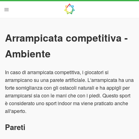
Arrampicata competitiva -
Ambiente
In caso di arrampicata competitiva, i giocatori si
arrampicano su una parete artificiale. L'arrampicata ha una
forte somiglianza con gli ostacoli naturali e ha appigli per
arrampicarsi sia con le mani che con i piedi. Questo sport
è considerato uno sport indoor ma viene praticato anche
all'aperto.
Pareti