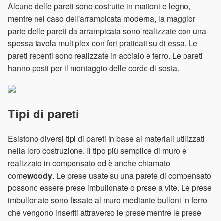
Alcune delle pareti sono costruite in mattoni e legno,
mentre nel caso dell'arrampicata moderna, la maggior
parte delle pareti da arrampicata sono realizzate con una
spessa tavola multiplex con fori praticati su di essa. Le
pareti recenti sono realizzate in acciaio e ferro. Le pareti
hanno posti per il montaggio delle corde di sosta.
Tipi di pareti
Esistono diversi tipi di pareti in base ai materiali utilizzati
nella loro costruzione. Il tipo più semplice di muro è
realizzato in compensato ed è anche chiamato
come
woody
. Le prese usate su una parete di compensato
possono essere prese imbullonate o prese a vite. Le prese
imbullonate sono fissate al muro mediante bulloni in ferro
che vengono inseriti attraverso le prese mentre le prese