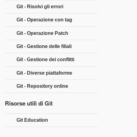
Git - Risolvi gli errori
Git - Operazione con tag
Git - Operazione Patch
Git - Gestione delle filiali
Git - Gestione dei conflitti
Git - Diverse piattaforme
Git - Repository online
Risorse utili di Git
Git Education