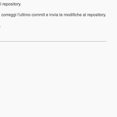
l repository.
correggi l'ultimo commit e invia le modifiche al repository.
.